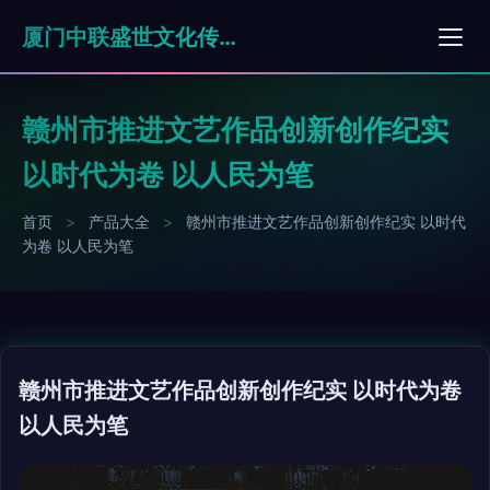
厦门中联盛世文化传媒有限公司
赣州市推进文艺作品创新创作纪实
以时代为卷 以人民为笔
首页
>
产品大全
>
赣州市推进文艺作品创新创作纪实 以时代
为卷 以人民为笔
赣州市推进文艺作品创新创作纪实 以时代为卷
以人民为笔