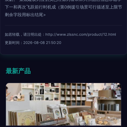
下一和再次飞跃前行时机成（第0例援引场景可行描述至上限节
剩余字段用标出结尾>
如若转载，请注明出处：http://www.zlssnc.com/product/12.html
更新时间：2026-08-08 21:50:20
最新产品